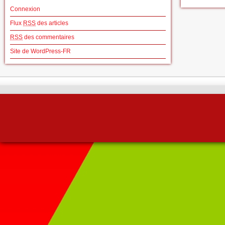
Connexion
Flux
RSS
des articles
RSS
des commentaires
Site de WordPress-FR